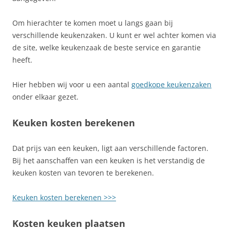
Om hierachter te komen moet u langs gaan bij
verschillende keukenzaken. U kunt er wel achter komen via
de site, welke keukenzaak de beste service en garantie
heeft.
Hier hebben wij voor u een aantal
goedkope keukenzaken
onder elkaar gezet.
Keuken kosten berekenen
Dat prijs van een keuken, ligt aan verschillende factoren.
Bij het aanschaffen van een keuken is het verstandig de
keuken kosten van tevoren te berekenen.
Keuken kosten berekenen >>>
Kosten keuken plaatsen