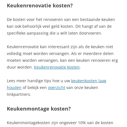
Keukenrenovatie kosten?
De kosten voor het renoveren van een bestaande keuken
kan ook behoorlijk veel geld kosten. Dit hangt af van de
specifieke aanpassing die u wilt laten doorvoeren.
Keukenrenovatie kan interessant zijn als de keuken niet
volledig moet worden vervangen. Als er meerdere delen
moeten worden vervangen, kan een keuken renoveren erg
duur worden.
Keukenrenovatie kosten
.
Lees meer handige tips hoe u uw
keukenkosten laag
houden
of bekijk een
overzicht
van onze keuken
linkpartners.
Keukenmontage kosten?
Keukenmontagekosten zijn ongeveer 10% van de kosten