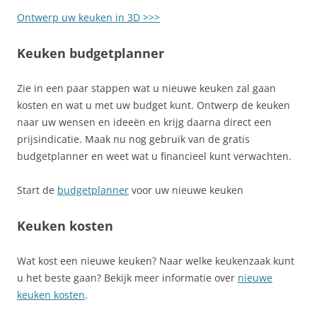
Ontwerp uw keuken in 3D >>>
Keuken budgetplanner
Zie in een paar stappen wat u nieuwe keuken zal gaan
kosten en wat u met uw budget kunt. Ontwerp de keuken
naar uw wensen en ideeën en krijg daarna direct een
prijsindicatie. Maak nu nog gebruik van de gratis
budgetplanner en weet wat u financieel kunt verwachten.
Start de
budgetplanner
voor uw nieuwe keuken
Keuken kosten
Wat kost een nieuwe keuken? Naar welke keukenzaak kunt
u het beste gaan? Bekijk meer informatie over
nieuwe
keuken kosten
.