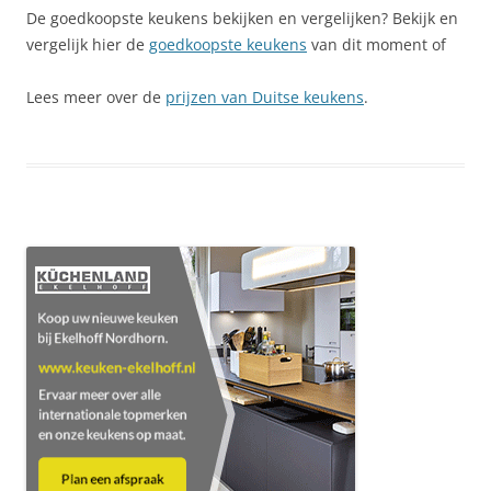
De goedkoopste keukens bekijken en vergelijken? Bekijk en
vergelijk hier de
goedkoopste keukens
van dit moment of
Lees meer over de
prijzen van Duitse keukens
.