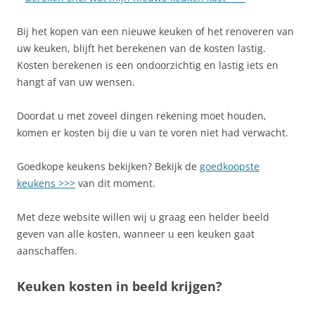
Bij het kopen van een nieuwe keuken of het renoveren van
uw keuken, blijft het berekenen van de kosten lastig.
Kosten berekenen is een ondoorzichtig en lastig iets en
hangt af van uw wensen.
Doordat u met zoveel dingen rekening moet houden,
komen er kosten bij die u van te voren niet had verwacht.
Goedkope keukens bekijken? Bekijk de
goedkoopste
keukens >>>
van dit moment.
Met deze website willen wij u graag een helder beeld
geven van alle kosten, wanneer u een keuken gaat
aanschaffen.
Keuken kosten in beeld krijgen?