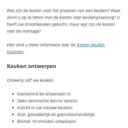
Wat zijn de kosten voor het plaatsen van een keuken? Waar
dient u op te letten met de kosten voor keukenplaatsing? U
heeft uw droomkeuken gekocht, maar wat zijn de kosten
voor de montage?
Hier vind u meer informatie over de
Kosten keuken
plaatsen
.
Keuken ontwerpen
Ontwerp zelf uw keuken.
Voorbereid de showroom in;
Geen technische kennis vereist;
Inzicht in uw nieuwe keuken;
Snel, gemakkelijk en gebruiksvriendelijk;
Binnen 10 minuten ontworpen.