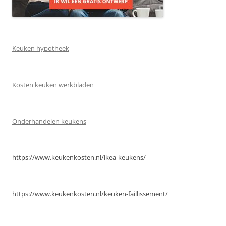
Keuken hypotheek
Kosten keuken werkbladen
Onderhandelen keukens
https://www.keukenkosten.nl/ikea-keukens/
https://www.keukenkosten.nl/keuken-faillissement/