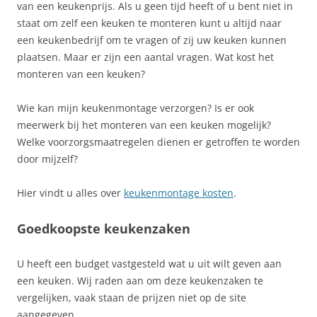
van een keukenprijs. Als u geen tijd heeft of u bent niet in
staat om zelf een keuken te monteren kunt u altijd naar
een keukenbedrijf om te vragen of zij uw keuken kunnen
plaatsen. Maar er zijn een aantal vragen. Wat kost het
monteren van een keuken?
Wie kan mijn keukenmontage verzorgen? Is er ook
meerwerk bij het monteren van een keuken mogelijk?
Welke voorzorgsmaatregelen dienen er getroffen te worden
door mijzelf?
Hier vindt u alles over
keukenmontage kosten
.
Goedkoopste keukenzaken
U heeft een budget vastgesteld wat u uit wilt geven aan
een keuken.
Wij raden aan om deze keukenzaken te
vergelijken, vaak staan de prijzen niet op de site
aangegeven.