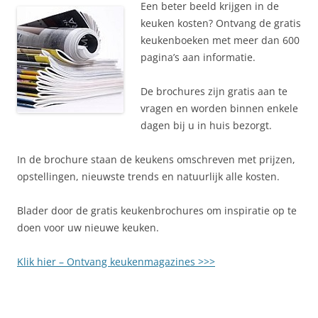
Een beter beeld krijgen in de
keuken kosten? Ontvang de gratis
keukenboeken met meer dan 600
pagina’s aan informatie.
De brochures zijn gratis aan te
vragen en worden binnen enkele
dagen bij u in huis bezorgt.
In de brochure staan de keukens omschreven met prijzen,
opstellingen, nieuwste trends en natuurlijk alle kosten.
Blader door de gratis keukenbrochures om inspiratie op te
doen voor uw nieuwe keuken.
Klik hier – Ontvang keukenmagazines >>>