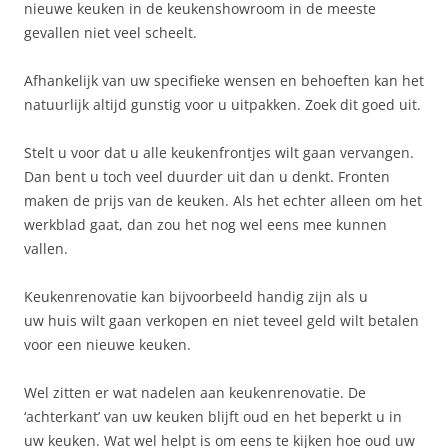
nieuwe keuken in de keukenshowroom in de meeste
gevallen niet veel scheelt.
Afhankelijk van uw specifieke wensen en behoeften kan het
natuurlijk altijd gunstig voor u uitpakken. Zoek dit goed uit.
Stelt u voor dat u alle keukenfrontjes wilt gaan vervangen.
Dan bent u toch veel duurder uit dan u denkt. Fronten
maken de prijs van de keuken. Als het echter alleen om het
werkblad gaat, dan zou het nog wel eens mee kunnen
vallen.
Keukenrenovatie kan bijvoorbeeld handig zijn als u
uw huis wilt gaan verkopen en niet teveel geld wilt betalen
voor een nieuwe keuken.
Wel zitten er wat nadelen aan keukenrenovatie. De
‘achterkant’ van uw keuken blijft oud en het beperkt u in
uw keuken. Wat wel helpt is om eens te kijken hoe oud uw