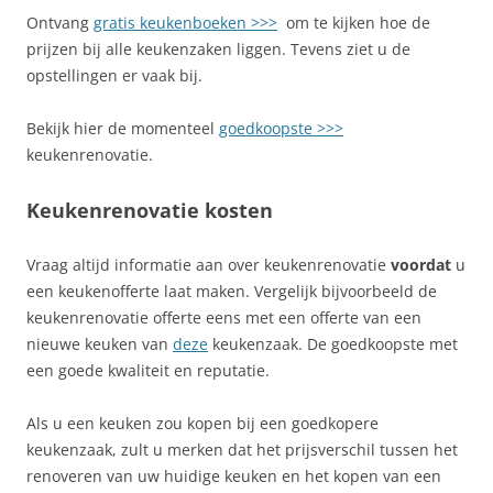
Ontvang
gratis keukenboeken >>>
om te kijken hoe de
prijzen bij alle keukenzaken liggen. Tevens ziet u de
opstellingen er vaak bij.
Bekijk hier de momenteel
goedkoopste >>>
keukenrenovatie.
Keukenrenovatie kosten
Vraag altijd informatie aan over keukenrenovatie
voordat
u
een keukenofferte laat maken. Vergelijk bijvoorbeeld de
keukenrenovatie offerte eens met een offerte van een
nieuwe keuken van
deze
keukenzaak. De goedkoopste met
een goede kwaliteit en reputatie.
Als u een keuken zou kopen bij een goedkopere
keukenzaak, zult u merken dat het prijsverschil tussen het
renoveren van uw huidige keuken en het kopen van een