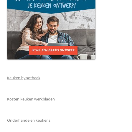
Keuken hypotheek
Kosten keuken werkbladen
Onderhandelen keukens