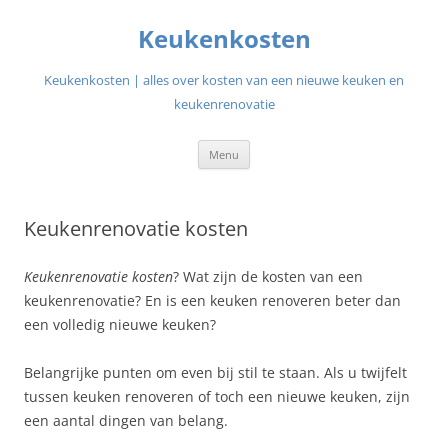
Ga
naar
Keukenkosten
de
inhoud
Keukenkosten | alles over kosten van een nieuwe keuken en
keukenrenovatie
Menu
Keukenrenovatie kosten
Keukenrenovatie kosten
? Wat zijn de kosten van een
keukenrenovatie? En is een keuken renoveren beter dan
een volledig nieuwe keuken?
Belangrijke punten om even bij stil te staan. Als u twijfelt
tussen keuken renoveren of toch een nieuwe keuken, zijn
een aantal dingen van belang.