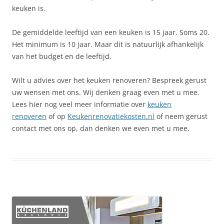
keuken is.
De gemiddelde leeftijd van een keuken is 15 jaar. Soms 20.
Het minimum is 10 jaar. Maar dit is natuurlijk afhankelijk
van het budget en de leeftijd.
Wilt u advies over het keuken renoveren? Bespreek gerust
uw wensen met ons. Wij denken graag even met u mee.
Lees hier nog veel meer informatie over
keuken
renoveren
of op
Keukenrenovatiekosten.nl
of neem gerust
contact met ons op, dan denken we even met u mee.