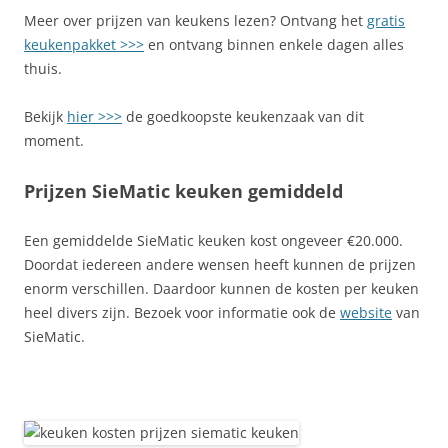
Meer over prijzen van keukens lezen? Ontvang het
gratis
keukenpakket >>>
en ontvang binnen enkele dagen alles
thuis.
Bekijk
hier >>>
de goedkoopste keukenzaak van dit
moment.
Prijzen SieMatic keuken gemiddeld
Een gemiddelde SieMatic keuken kost ongeveer €20.000.
Doordat iedereen andere wensen heeft kunnen de prijzen
enorm verschillen. Daardoor kunnen de kosten per keuken
heel divers zijn. Bezoek voor informatie ook de
website
van
SieMatic.