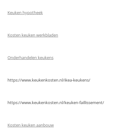
Keuken hypotheek
Kosten keuken werkbladen
Onderhandelen keukens
https://www.keukenkosten.nl/ikea-keukens/
https://www.keukenkosten.nl/keuken-faillissement/
Kosten keuken aanbouw